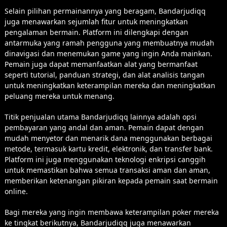
Selain pilihan permainannya yang beragam, Bandarjudiqq
juga menawarkan sejumlah fitur untuk meningkatkan
pengalaman bermain. Platform ini dilengkapi dengan
antarmuka yang ramah pengguna yang membuatnya mudah
dinavigasi dan menemukan game yang ingin Anda mainkan.
Pemain juga dapat memanfaatkan alat yang bermanfaat
seperti tutorial, panduan strategi, dan alat analisis tangan
untuk meningkatkan keterampilan mereka dan meningkatkan
peluang mereka untuk menang.
Titik penjualan utama Bandarjudiqq lainnya adalah opsi
pembayaran yang andal dan aman. Pemain dapat dengan
mudah menyetor dan menarik dana menggunakan berbagai
metode, termasuk kartu kredit, elektronik, dan transfer bank.
Platform ini juga menggunakan teknologi enkripsi canggih
untuk memastikan bahwa semua transaksi aman dan aman,
memberikan ketenangan pikiran kepada pemain saat bermain
online.
Bagi mereka yang ingin membawa keterampilan poker mereka
ke tingkat berikutnya, Bandarjudiqq juga menawarkan