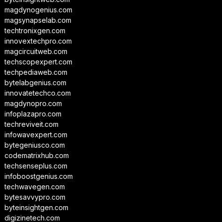
magdynogenius.com
magsynapselab.com
techtronixgen.com
innovextechpro.com
magcircuitweb.com
techscopexpert.com
techpediaweb.com
bytelabgenius.com
innovatetechco.com
magdynopro.com
infoplazapro.com
techreviveit.com
infowavexpert.com
bytegeniusco.com
codematrixhub.com
techsenseplus.com
infoboostgenius.com
techwavegen.com
bytesavvypro.com
byteinsightgen.com
digizinetech.com