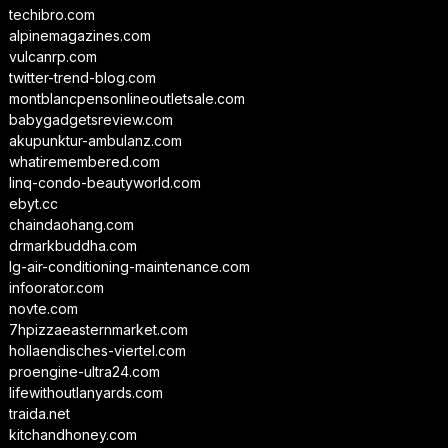
techibro.com
alpinemagazines.com
vulcanrp.com
twitter-trend-blog.com
montblancpensonlineoutletsale.com
babygadgetsreview.com
akupunktur-ambulanz.com
whatiremembered.com
linq-condo-beautyworld.com
ebyt.cc
chaindaohang.com
drmarkbuddha.com
lg-air-conditioning-maintenance.com
infoorator.com
novte.com
7hpizzaeasternmarket.com
hollaendisches-viertel.com
proengine-ultra24.com
lifewithoutlanyards.com
traida.net
kitchandhoney.com