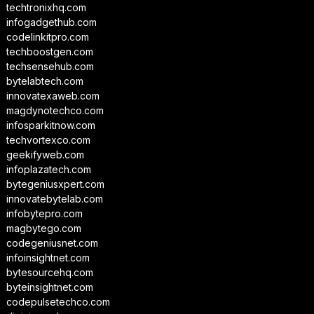
techtronixhq.com
infogadgethub.com
codelinkitpro.com
techboostgen.com
techsensehub.com
bytelabtech.com
innovatexaweb.com
magdynotechco.com
infosparkitnow.com
techvortexco.com
geekifyweb.com
infoplazatech.com
bytegeniusxpert.com
innovatebytelab.com
infobytepro.com
magbytego.com
codegeniusnet.com
infoinsightnet.com
bytesourcehq.com
byteinsightnet.com
codepulsetechco.com