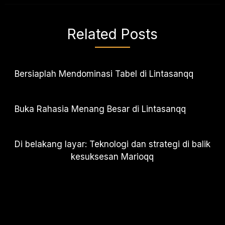
Related Posts
Bersiaplah Mendominasi Tabel di Lintasanqq
Buka Rahasia Menang Besar di Lintasanqq
Di belakang layar: Teknologi dan strategi di balik
kesuksesan Marioqq