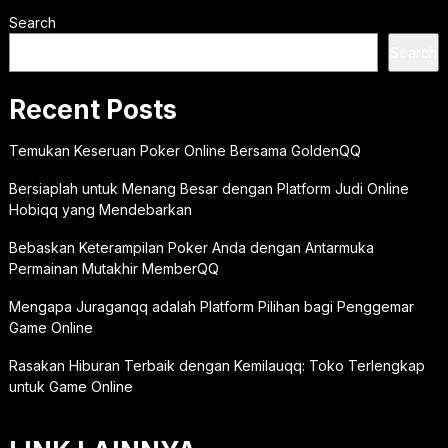
Search
Search
Recent Posts
Temukan Keseruan Poker Online Bersama GoldenQQ
Bersiaplah untuk Menang Besar dengan Platform Judi Online
Hobiqq yang Mendebarkan
Bebaskan Keterampilan Poker Anda dengan Antarmuka
Permainan Mutakhir MemberQQ
Mengapa Juraganqq adalah Platform Pilihan bagi Penggemar
Game Online
Rasakan Hiburan Terbaik dengan Kemilauqq: Toko Terlengkap
untuk Game Online