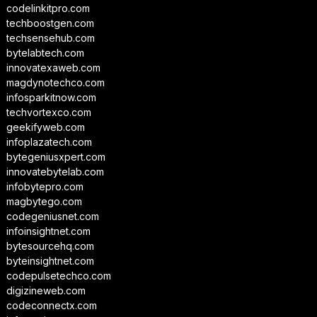
codelinkitpro.com
techboostgen.com
techsensehub.com
bytelabtech.com
innovatexaweb.com
magdynotechco.com
infosparkitnow.com
techvortexco.com
geekifyweb.com
infoplazatech.com
bytegeniusxpert.com
innovatebytelab.com
infobytepro.com
magbytego.com
codegeniusnet.com
infoinsightnet.com
bytesourcehq.com
byteinsightnet.com
codepulsetechco.com
digizineweb.com
codeconnectx.com