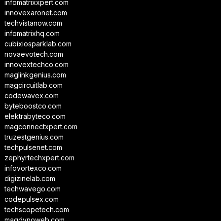
infomatrixxpert.com
innovexaronet.com
techvistanow.com
infomatrixhq.com
cubixiosparklab.com
novaevotech.com
innovextechco.com
maglinkgenius.com
magcircuitlab.com
codewavex.com
byteboostco.com
elektrabyteco.com
magconnectxpert.com
truzestgenius.com
techpulsenet.com
zephyrtechxpert.com
infovortexco.com
digizinelab.com
techwavego.com
codepulsex.com
techscopetech.com
magdynoweb.com