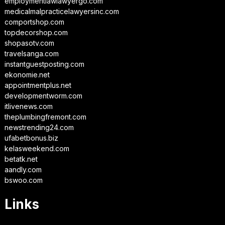
employmentlawlawyergo.com
medicalmalpracticelawyersinc.com
comportshop.com
topdecorshop.com
shopasotv.com
travelsanga.com
instantguestposting.com
ekonomie.net
appointmentplus.net
developmentworm.com
itlivenews.com
theplumbingfremont.com
newstrending24.com
ufabetbonus.biz
kelasweekend.com
betatk.net
aandly.com
bswoo.com
Links