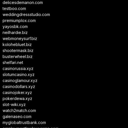
delicesdemanon.com
testboo.com
weddingdressstudio.com
premiumplox.com
yayosbk.com
neilhardie.biz
webmoneysurf.biz
kolohebluet.biz
shootermask.biz
busterwheel.biz
shelfari.net
casinorussia.xyz
slotumcasino.xyz
casinoglamour.xyz
casinodollars.xyz
casinojoker.xyz
pokerdewa.xyz
slot-wiki.xyz
watch2match.com
galenaseo.com
myglobaltrustbank.com