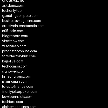
ghosts-uk.net
askdono.com
techonly.top
gamblingcompete.com
businesssmagazine.com
creativeinternetmedia.com
n95-sale.com
blogreborn.com
virtcitnow.com
wiselymap.com
prochatgptonline.com
forexfactoryhub.com
kaja-live.com
techcompa.com
sight-web.com
himadrigroup.com
islamroman.com
td-autofinance.com
frienlyjokerpoker.com
kowloonnslots.com
techibro.com
alpinemagazines.com