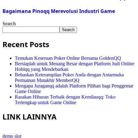
Bagaimana Pinoqq Merevolusi Industri Game
Search
Search
Recent Posts
Temukan Keseruan Poker Online Bersama GoldenQQ
Bersiaplah untuk Menang Besar dengan Platform Judi Online
Hobiqq yang Mendebarkan
Bebaskan Keterampilan Poker Anda dengan Antarmuka
Permainan Mutakhir MemberQQ
Mengapa Juraganqq adalah Platform Pilihan bagi Penggemar
Game Online
Rasakan Hiburan Terbaik dengan Kemilauqq: Toko
Terlengkap untuk Game Online
LINK LAINNYA
demo slot