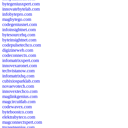
bytegeniusxpert.com
innovatebytelab.com
infobytepro.com
magbytego.com
codegeniusnet.com
infoinsightnet.com
bytesourcehq.com
byteinsightnet.com
codepulsetechco.com
digizineweb.com
codeconnectx.com
infomatrixxpert.com
innovexaronet.com
techvistanow.com
infomatrixhq.com
cubixiosparklab.com
novaevotech.com
innovextechco.com
maglinkgenius.com
magcircuitlab.com
codewavex.com
byteboostco.com
elektrabyteco.com
magconnectxpert.com
truzestgenius.com