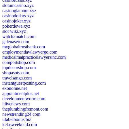
casinorussia.xyz
slotumcasino.xyz
casinoglamour.xyz
casinodollars.xyz
casinojoker.xyz
pokerdewa.xyz
slot-wiki.xyz
watch2match.com
galenaseo.com
myglobaltrustbank.com
employmentlawlawyergo.com
medicalmalpracticelawyersinc.com
comportshop.com
topdecorshop.com
shopasotv.com
travelsanga.com
instantguestposting.com
ekonomie.net
appointmentplus.net
developmentworm.com
itlivenews.com
theplumbingfremont.com
newstrending24.com
ufabetbonus.biz
kelasweekend.com