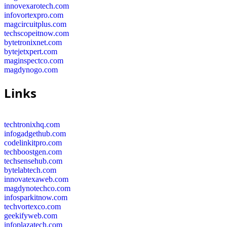
innovexarotech.com
infovortexpro.com
magcircuitplus.com
techscopeitnow.com
bytetronixnet.com
bytejetxpert.com
maginspectco.com
magdynogo.com
Links
techtronixhq.com
infogadgethub.com
codelinkitpro.com
techboostgen.com
techsensehub.com
bytelabtech.com
innovatexaweb.com
magdynotechco.com
infosparkitnow.com
techvortexco.com
geekifyweb.com
infoplazatech.com