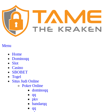
Skip to content
Menu
Home
Dominoqq
Slot
Casino
SBOBET
Togel
Situs Judi Online
Poker Online
dominoqq
qq
pkv
bandarqq
qq