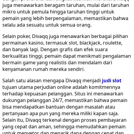
juga menawarkan beragam taruhan, mulai dari taruhan
mikro untuk pemula hingga taruhan tinggi untuk
pemain yang lebih berpengalaman, memastikan bahwa
selalu ada sesuatu untuk semua orang.
Selain poker, Divaqq juga menawarkan berbagai pilihan
permainan kasino, termasuk slot, blackjack, roulette,
dan banyak lagi. Dengan grafis dan efek suara
berkualitas tinggi, pemain dapat menikmati pengalaman
bermain game yang realistis dan mendalam dari
kenyamanan rumah mereka sendiri.
Salah satu alasan mengapa Divaqq menjadi
judi slot
tujuan utama perjudian online adalah komitmennya
terhadap kepuasan pelanggan. Situs ini menawarkan
dukungan pelanggan 24/7, memastikan bahwa pemain
bisa mendapatkan bantuan dengan masalah atau
pertanyaan apa pun yang mereka miliki kapan saja.
Selain itu, Divaqq terkenal dengan proses pembayaran
yang cepat dan aman, sehingga memudahkan pemain
untuk menyetor dan menarik dana dengan cepat dan