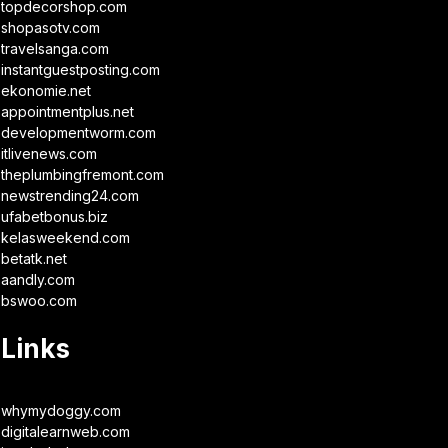
topdecorshop.com
shopasotv.com
travelsanga.com
instantguestposting.com
ekonomie.net
appointmentplus.net
developmentworm.com
itlivenews.com
theplumbingfremont.com
newstrending24.com
ufabetbonus.biz
kelasweekend.com
betatk.net
aandly.com
bswoo.com
Links
whymydoggy.com
digitalearnweb.com