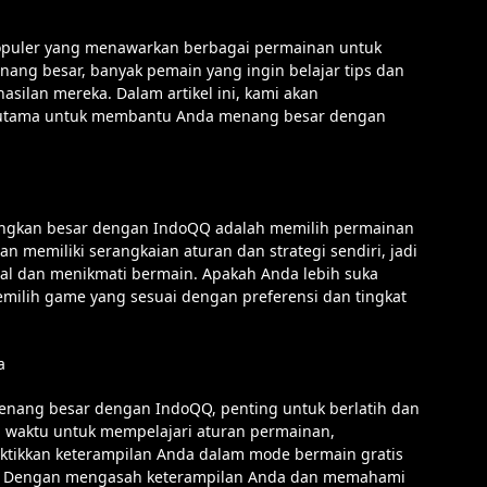
populer yang menawarkan berbagai permainan untuk
ang besar, banyak pemain yang ingin belajar tips dan
silan mereka. Dalam artikel ini, kami akan
gi utama untuk membantu Anda menang besar dengan
angkan besar dengan IndoQQ adalah memilih permainan
n memiliki serangkaian aturan dan strategi sendiri, jadi
al dan menikmati bermain. Apakah Anda lebih suka
 memilih game yang sesuai dengan preferensi dan tingkat
a
nang besar dengan IndoQQ, penting untuk berlatih dan
 waktu untuk mempelajari aturan permainan,
ktikkan keterampilan Anda dalam mode bermain gratis
. Dengan mengasah keterampilan Anda dan memahami