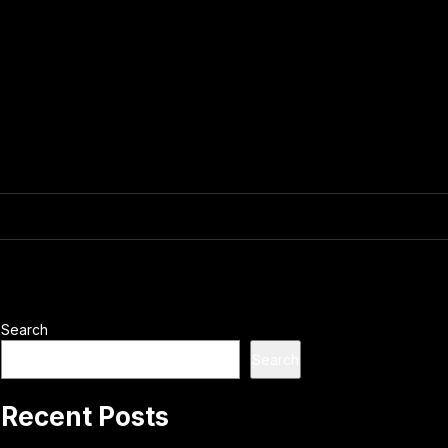
Search
Search
Recent Posts