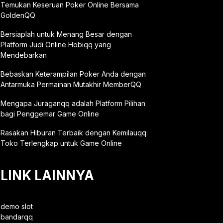
Temukan Keseruan Poker Online Bersama
GoldenQQ
Bersiaplah untuk Menang Besar dengan
Platform Judi Online Hobiqq yang
Mendebarkan
Bebaskan Keterampilan Poker Anda dengan
Antarmuka Permainan Mutakhir MemberQQ
Mengapa Juraganqq adalah Platform Pilihan
bagi Penggemar Game Online
Rasakan Hiburan Terbaik dengan Kemilauqq:
Toko Terlengkap untuk Game Online
LINK LAINNYA
demo slot
bandarqq