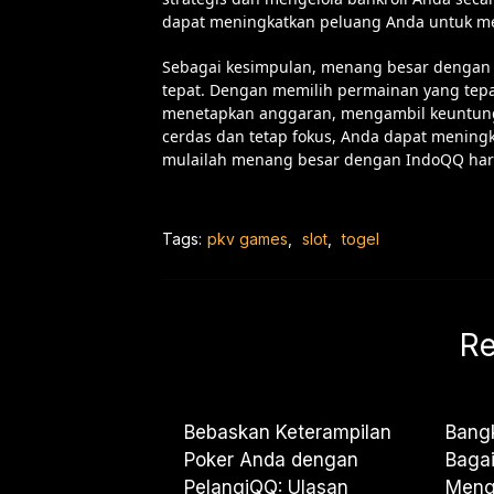
dapat meningkatkan peluang Anda untuk m
Sebagai kesimpulan, menang besar dengan 
tepat. Dengan memilih permainan yang tepa
menetapkan anggaran, mengambil keuntung
cerdas dan tetap fokus, Anda dapat meningka
mulailah menang besar dengan IndoQQ hari 
Tags:
pkv games
,
slot
,
togel
Re
Bebaskan Keterampilan
Bangk
Poker Anda dengan
Baga
PelangiQQ: Ulasan
Meng