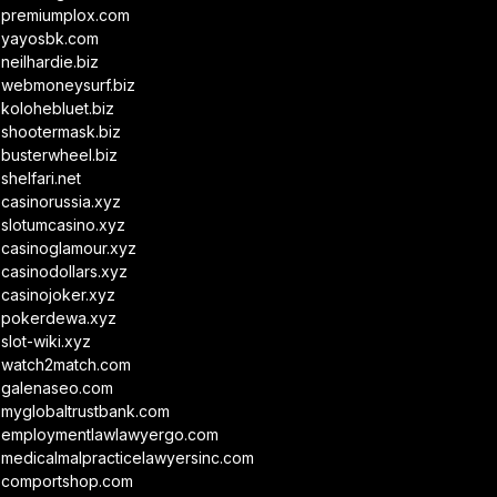
premiumplox.com
yayosbk.com
neilhardie.biz
webmoneysurf.biz
kolohebluet.biz
shootermask.biz
busterwheel.biz
shelfari.net
casinorussia.xyz
slotumcasino.xyz
casinoglamour.xyz
casinodollars.xyz
casinojoker.xyz
pokerdewa.xyz
slot-wiki.xyz
watch2match.com
galenaseo.com
myglobaltrustbank.com
employmentlawlawyergo.com
medicalmalpracticelawyersinc.com
comportshop.com