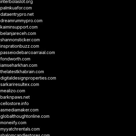
interbolaslot.org
palmkuafor.com
dataentrypro.net
dreamrummypro.com
kaiminsupport.com
belanjareceh.com
shannonsticker.com
insprationbuzz.com
passeiodebarcoarraial.com
fondworth.com
iamseharkhan.com
thelatestkhabrain.com
digitaldesignproperties.com
sarkariresultex.com
mealizo.com
barknpaws.net
cellostore.info
asmediamaker.com
globalthoughtonline.com
moneiify.com
myyatchrentals.com
shalomcandlestores.com