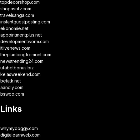
topdecorshop.com
shopasotv.com
travelsanga.com
instantguestposting.com
ekonomie.net
appointmentplus.net
developmentworm.com
itlivenews.com
theplumbingfremont.com
newstrending24.com
ufabetbonus.biz
kelasweekend.com
betatk.net
aandly.com
bswoo.com
Links
whymydoggy.com
digitalearnweb.com