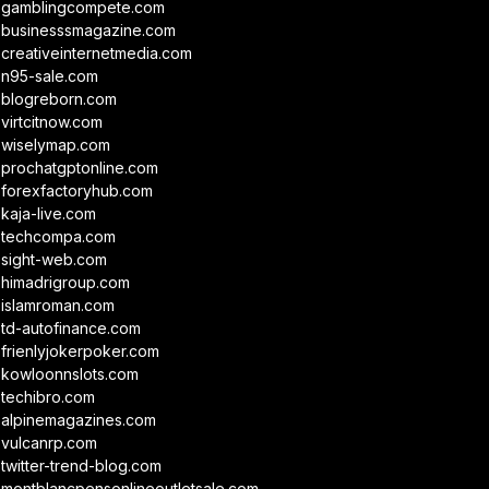
gamblingcompete.com
businesssmagazine.com
creativeinternetmedia.com
n95-sale.com
blogreborn.com
virtcitnow.com
wiselymap.com
prochatgptonline.com
forexfactoryhub.com
kaja-live.com
techcompa.com
sight-web.com
himadrigroup.com
islamroman.com
td-autofinance.com
frienlyjokerpoker.com
kowloonnslots.com
techibro.com
alpinemagazines.com
vulcanrp.com
twitter-trend-blog.com
montblancpensonlineoutletsale.com