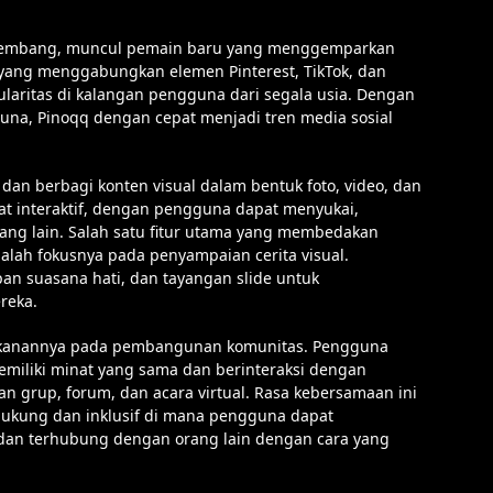
erkembang, muncul pemain baru yang menggemparkan
l yang menggabungkan elemen Pinterest, TikTok, dan
aritas di kalangan pengguna dari segala usia. Dengan
una, Pinoqq dengan cepat menjadi tren media sosial
 berbagi konten visual dalam bentuk foto, video, dan
gat interaktif, dengan pengguna dapat menyukai,
ang lain. Salah satu fitur utama yang membedakan
dalah fokusnya pada penyampaian cerita visual.
an suasana hati, dan tayangan slide untuk
reka.
nekanannya pada pembangunan komunitas. Pengguna
miliki minat yang sama dan berinteraksi dengan
an grup, forum, dan acara virtual. Rasa kebersamaan ini
kung dan inklusif di mana pengguna dapat
 dan terhubung dengan orang lain dengan cara yang