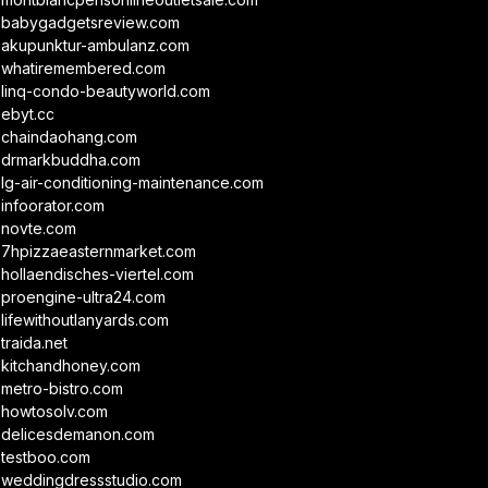
babygadgetsreview.com
akupunktur-ambulanz.com
whatiremembered.com
linq-condo-beautyworld.com
ebyt.cc
chaindaohang.com
drmarkbuddha.com
lg-air-conditioning-maintenance.com
infoorator.com
novte.com
7hpizzaeasternmarket.com
hollaendisches-viertel.com
proengine-ultra24.com
lifewithoutlanyards.com
traida.net
kitchandhoney.com
metro-bistro.com
howtosolv.com
delicesdemanon.com
testboo.com
weddingdressstudio.com