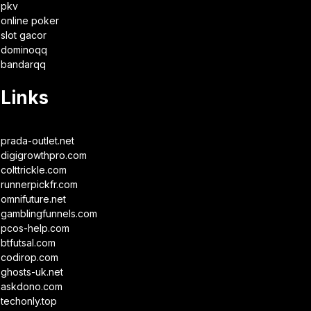
pkv
online poker
slot gacor
dominoqq
bandarqq
Links
prada-outlet.net
digigrowthpro.com
colttrickle.com
runnerpickfr.com
omnifuture.net
gamblingfunnels.com
pcos-help.com
btfutsal.com
codirop.com
ghosts-uk.net
askdono.com
techonly.top