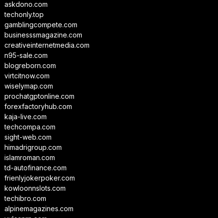
askdono.com
techonly.top
gamblingcompete.com
businesssmagazine.com
creativeinternetmedia.com
n95-sale.com
blogreborn.com
virtcitnow.com
wiselymap.com
prochatgptonline.com
forexfactoryhub.com
kaja-live.com
techcompa.com
sight-web.com
himadrigroup.com
islamroman.com
td-autofinance.com
frienlyjokerpoker.com
kowloonnslots.com
techibro.com
alpinemagazines.com