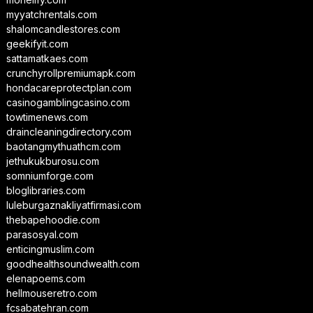
myyatchrentals.com
shalomcandlestores.com
geekifyit.com
sattamatkaes.com
crunchyrollpremiumapk.com
hondacareprotectplan.com
casinogamblingcasino.com
towtimenews.com
draincleaningdirectory.com
baotangmythuathcm.com
jethukukburosu.com
somniumforge.com
bloglibraries.com
luleburgaznakliyatfirmasi.com
thebapehoodie.com
parasosyal.com
enticingmuslim.com
goodhealthsoundwealth.com
elenapoems.com
hellmouseretro.com
fcsabatehran.com