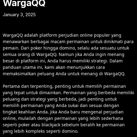
WargaQQ
January 3, 2025
WargaQQ adalah platform perjudian online populer yang
menawarkan berbagai macam permainan untuk dinikmati para
pemain. Dari poker hingga domino, selalu ada sesuatu untuk
semua orang di WargaQQ. Namun jika Anda ingin menang
besar di platform ini, Anda harus memiliki strategi. Dalam
panduan utama ini, kami akan menunjukkan cara
memaksimalkan peluang Anda untuk menang di WargaQQ.
Pertama dan terpenting, penting untuk memilih permainan
yang tepat untuk dimainkan. Permainan yang berbeda memiliki
peluang dan strategi yang berbeda, jadi penting untuk
memilih permainan yang Anda sukai dan sesuai dengan
tingkat keahlian Anda. Jika Anda baru mengenal perjudian
online, mulailah dengan permainan yang lebih sederhana
seperti poker atau blackjack sebelum beralih ke permainan
yang lebih kompleks seperti domino.