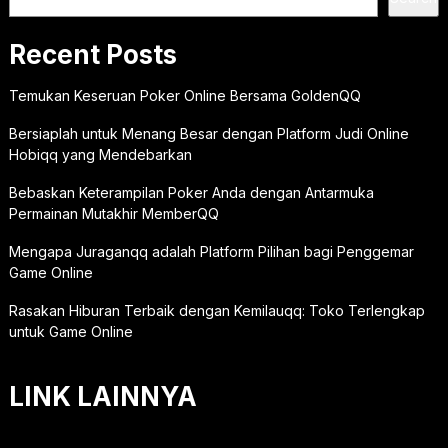
Recent Posts
Temukan Keseruan Poker Online Bersama GoldenQQ
Bersiaplah untuk Menang Besar dengan Platform Judi Online
Hobiqq yang Mendebarkan
Bebaskan Keterampilan Poker Anda dengan Antarmuka
Permainan Mutakhir MemberQQ
Mengapa Juraganqq adalah Platform Pilihan bagi Penggemar
Game Online
Rasakan Hiburan Terbaik dengan Kemilauqq: Toko Terlengkap
untuk Game Online
LINK LAINNYA