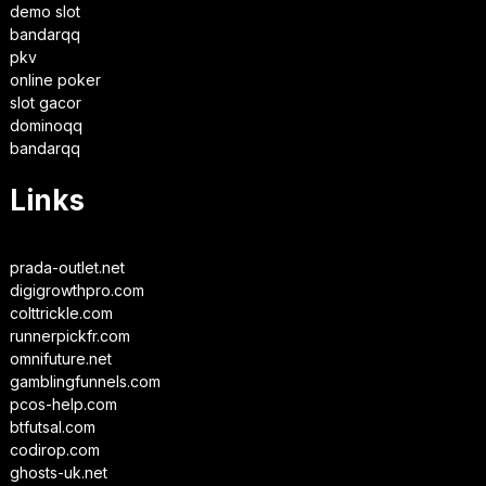
demo slot
bandarqq
pkv
online poker
slot gacor
dominoqq
bandarqq
Links
prada-outlet.net
digigrowthpro.com
colttrickle.com
runnerpickfr.com
omnifuture.net
gamblingfunnels.com
pcos-help.com
btfutsal.com
codirop.com
ghosts-uk.net