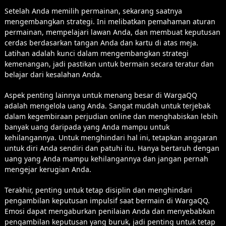
Setelah Anda memilih permainan, sekarang saatnya
mengembangkan strategi. Ini melibatkan pemahaman aturan
permainan, mempelajari lawan Anda, dan membuat keputusan
cerdas berdasarkan tangan Anda dan kartu di atas meja.
Latihan adalah kunci dalam mengembangkan strategi
kemenangan, jadi pastikan untuk bermain secara teratur dan
belajar dari kesalahan Anda.
Aspek penting lainnya untuk menang besar di WargaQQ
adalah mengelola uang Anda. Sangat mudah untuk terjebak
dalam kegembiraan perjudian online dan menghabiskan lebih
banyak uang daripada yang Anda mampu untuk
kehilangannya. Untuk menghindari hal ini, tetapkan anggaran
untuk diri Anda sendiri dan patuhi itu. Hanya bertaruh dengan
uang yang Anda mampu kehilangannya dan jangan pernah
mengejar kerugian Anda.
Terakhir, penting untuk tetap disiplin dan menghindari
pengambilan keputusan impulsif saat bermain di WargaQQ.
Emosi dapat mengaburkan penilaian Anda dan menyebabkan
pengambilan keputusan yang buruk, jadi penting untuk tetap