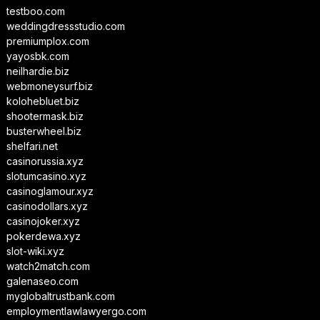
testboo.com
weddingdressstudio.com
premiumplox.com
yayosbk.com
neilhardie.biz
webmoneysurf.biz
kolohebluet.biz
shootermask.biz
busterwheel.biz
shelfari.net
casinorussia.xyz
slotumcasino.xyz
casinoglamour.xyz
casinodollars.xyz
casinojoker.xyz
pokerdewa.xyz
slot-wiki.xyz
watch2match.com
galenaseo.com
myglobaltrustbank.com
employmentlawlawyergo.com