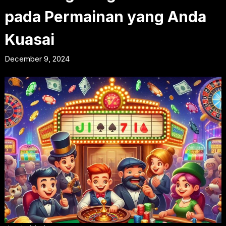
pada Permainan yang Anda
Kuasai
December 9, 2024