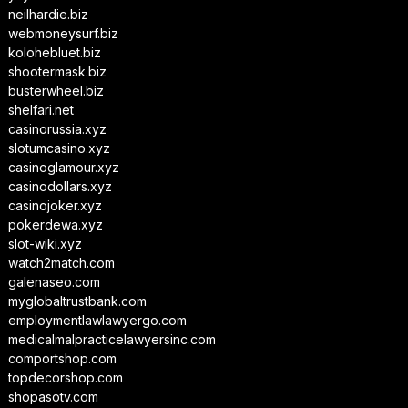
neilhardie.biz
webmoneysurf.biz
kolohebluet.biz
shootermask.biz
busterwheel.biz
shelfari.net
casinorussia.xyz
slotumcasino.xyz
casinoglamour.xyz
casinodollars.xyz
casinojoker.xyz
pokerdewa.xyz
slot-wiki.xyz
watch2match.com
galenaseo.com
myglobaltrustbank.com
employmentlawlawyergo.com
medicalmalpracticelawyersinc.com
comportshop.com
topdecorshop.com
shopasotv.com