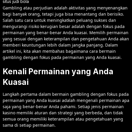
situs judi bola
Gambling atau perjudian adalah aktivitas yang menyenangkan
bagi banyak orang, tetapi juga bisa menantang dan berisiko.
Salah satu cara untuk meningkatkan peluang sukses dan
mengurangi risiko kerugian besar adalah dengan fokus pada
permainan yang benar-benar Anda kuasai. Memilih permainan
yang sesuai dengan keterampilan dan pengetahuan Anda akan
memberi keuntungan lebih dalam jangka panjang. Dalam
artikel ini, kita akan membahas bagaimana cara bermain
gambling dengan fokus pada permainan yang Anda kuasai.
Kenali Permainan yang Anda
Kuasai
Langkah pertama dalam bermain gambling dengan fokus pada
permainan yang Anda kuasai adalah mengenali permainan apa
saja yang benar-benar Anda pahami. Setiap jenis permainan
kasino memiliki aturan dan strategi yang berbeda, dan tidak
semua orang memiliki keterampilan atau pengetahuan yang
sama di setiap permainan.