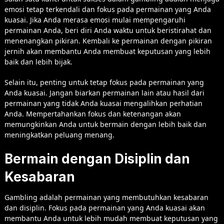
emosi tetap terkendali dan fokus pada permainan yang Anda
kuasai. Jika Anda merasa emosi mulai mempengaruhi
permainan Anda, beri diri Anda waktu untuk beristirahat dan
menenangkan pikiran. Kembali ke permainan dengan pikiran
jernih akan membantu Anda membuat keputusan yang lebih
baik dan lebih bijak.
Selain itu, penting untuk tetap fokus pada permainan yang
Anda kuasai. Jangan biarkan permainan lain atau hasil dari
permainan yang tidak Anda kuasai mengalihkan perhatian
Anda. Mempertahankan fokus dan ketenangan akan
memungkinkan Anda untuk bermain dengan lebih baik dan
meningkatkan peluang menang.
Bermain dengan Disiplin dan
Kesabaran
Gambling adalah permainan yang membutuhkan kesabaran
dan disiplin. Fokus pada permainan yang Anda kuasai akan
membantu Anda untuk lebih mudah membuat keputusan yang