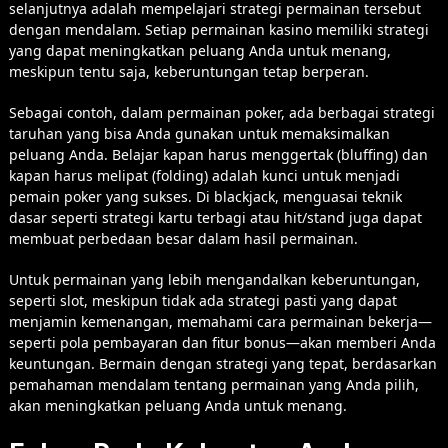
selanjutnya adalah mempelajari strategi permainan tersebut
dengan mendalam. Setiap permainan kasino memiliki strategi
yang dapat meningkatkan peluang Anda untuk menang,
meskipun tentu saja, keberuntungan tetap berperan.
Sebagai contoh, dalam permainan poker, ada berbagai strategi
taruhan yang bisa Anda gunakan untuk memaksimalkan
peluang Anda. Belajar kapan harus menggertak (bluffing) dan
kapan harus melipat (folding) adalah kunci untuk menjadi
pemain poker yang sukses. Di blackjack, menguasai teknik
dasar seperti strategi kartu terbagi atau hit/stand juga dapat
membuat perbedaan besar dalam hasil permainan.
Untuk permainan yang lebih mengandalkan keberuntungan,
seperti slot, meskipun tidak ada strategi pasti yang dapat
menjamin kemenangan, memahami cara permainan bekerja—
seperti pola pembayaran dan fitur bonus—akan memberi Anda
keuntungan. Bermain dengan strategi yang tepat, berdasarkan
pemahaman mendalam tentang permainan yang Anda pilih,
akan meningkatkan peluang Anda untuk menang.