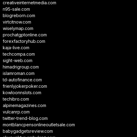
creativeinternetmedia.com
n95-sale.com
blogreborn.com
virtcitnow.com
wiselymap.com
prochatgptonline.com
forexfactoryhub.com
kaja-live.com
techcompa.com
sight-web.com
himadrigroup.com
islamroman.com
td-autofinance.com
frienlyjokerpoker.com
kowloonnslots.com
techibro.com
alpinemagazines.com
vulcanrp.com
twitter-trend-blog.com
montblancpensonlineoutletsale.com
babygadgetsreview.com