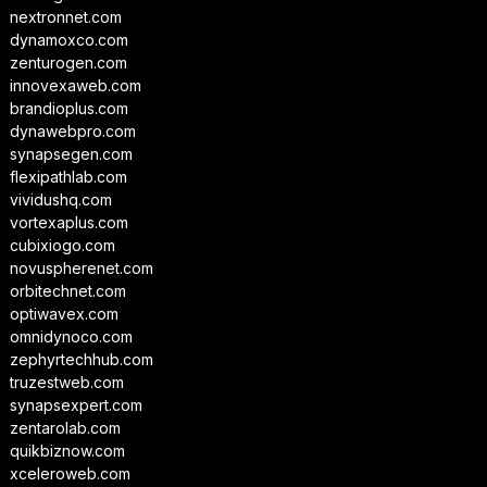
nextronnet.com
dynamoxco.com
zenturogen.com
innovexaweb.com
brandioplus.com
dynawebpro.com
synapsegen.com
flexipathlab.com
vividushq.com
vortexaplus.com
cubixiogo.com
novuspherenet.com
orbitechnet.com
optiwavex.com
omnidynoco.com
zephyrtechhub.com
truzestweb.com
synapsexpert.com
zentarolab.com
quikbiznow.com
xceleroweb.com