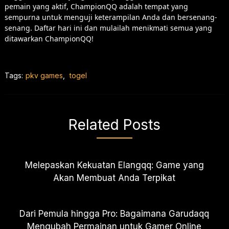
pemain yang aktif, ChampionQQ adalah tempat yang
sempurna untuk menguji keterampilan Anda dan bersenang-
senang. Daftar hari ini dan mulailah menikmati semua yang
ditawarkan ChampionQQ!
Tags:
pkv games
,
togel
Related Posts
Melepaskan Kekuatan Elangqq: Game yang
Akan Membuat Anda Terpikat
Dari Pemula hingga Pro: Bagaimana Garudaqq
Mengubah Permainan untuk Gamer Online