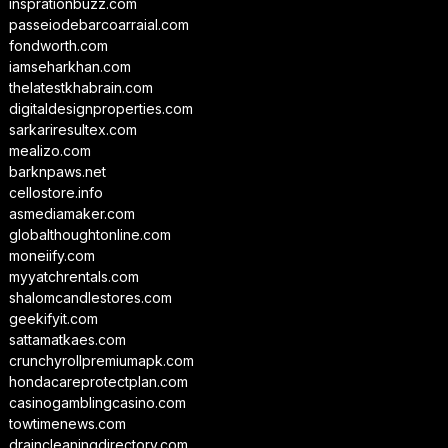
insprationbuzz.com
passeiodebarcoarraial.com
fondworth.com
iamseharkhan.com
thelatestkhabrain.com
digitaldesignproperties.com
sarkariresultex.com
mealizo.com
barknpaws.net
cellostore.info
asmediamaker.com
globalthoughtonline.com
moneiify.com
myyatchrentals.com
shalomcandlestores.com
geekifyit.com
sattamatkaes.com
crunchyrollpremiumapk.com
hondacareprotectplan.com
casinogamblingcasino.com
towtimenews.com
draincleaningdirectory.com