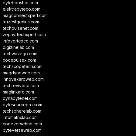
byteboostco.com
elektrabyteco.com
magconnectxpert.com
truzestgenius.com
techpulsenet.com
zephyrtechxpert.com
infovortexco.com
digizinelab.com
techwavego.com
codepulsex.com
techscopetech.com
magdynoweb.com
innovexaroweb.com
techreviveco.com
maglinkaro.com
dynabytenet.com
bytesourcepro.com
techspherelab.com
infomatrixlab.com
codeversehub.com
byteverseweb.com