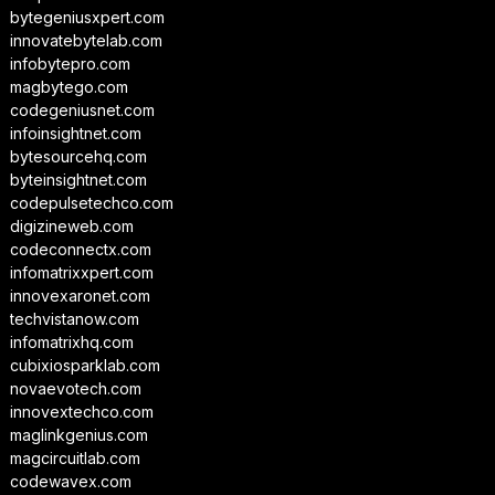
bytegeniusxpert.com
innovatebytelab.com
infobytepro.com
magbytego.com
codegeniusnet.com
infoinsightnet.com
bytesourcehq.com
byteinsightnet.com
codepulsetechco.com
digizineweb.com
codeconnectx.com
infomatrixxpert.com
innovexaronet.com
techvistanow.com
infomatrixhq.com
cubixiosparklab.com
novaevotech.com
innovextechco.com
maglinkgenius.com
magcircuitlab.com
codewavex.com