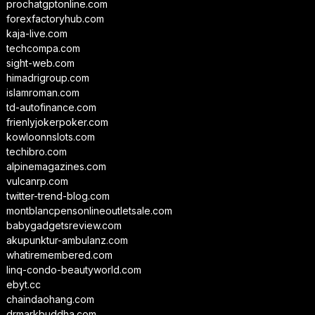
prochatgptonline.com
forexfactoryhub.com
kaja-live.com
techcompa.com
sight-web.com
himadrigroup.com
islamroman.com
td-autofinance.com
frienlyjokerpoker.com
kowloonnslots.com
techibro.com
alpinemagazines.com
vulcanrp.com
twitter-trend-blog.com
montblancpensonlineoutletsale.com
babygadgetsreview.com
akupunktur-ambulanz.com
whatiremembered.com
linq-condo-beautyworld.com
ebyt.cc
chaindaohang.com
drmarkbuddha.com