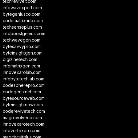
techreviveit.com
infowavexpert.com
bytegeniusco.com
codematrixhub.com
techsenseplus.com
infoboostgenius.com
techwavegen.com
bytesavvypro.com
byteinsightgen.com
digizinetech.com
infomatrixgen.com
innovexarolab.com
infobytetechlab.com
codespherepro.com
codegenixnet.com
bytesourceweb.com
byteinsightnow.com
coderevivetech.com
magrevolveco.com
innovexarotech.com
infovortexpro.com
magcircuitplus.com