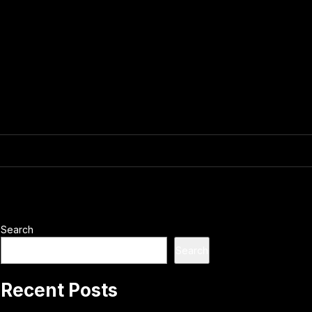
Search
Search
Recent Posts