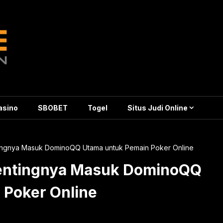
asino
SBOBET
Togel
Situs Judi Online
ingnya Masuk DominoQQ Utama untuk Pemain Poker Online
Pentingnya Masuk DominoQQ
 Poker Online